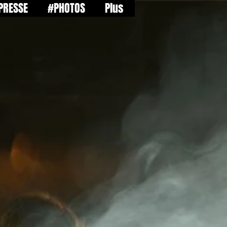
PRESSE
#PHOTOS
Plus