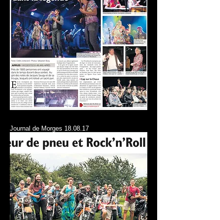
Journal de Morges 18.08.17