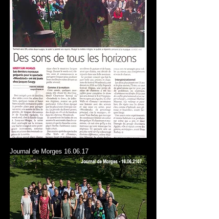
Journal de Morges 16.06.17