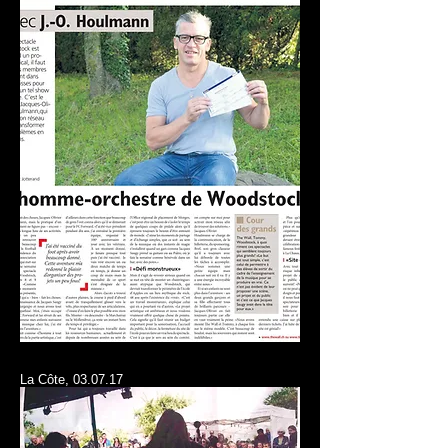
La Côte, 03.07.17