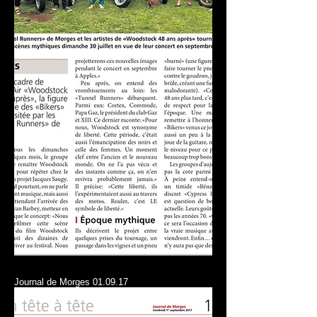
Journal de Morges 01.09.17